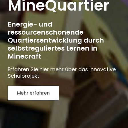
MineQuartier
Energie- und
ressourcenschonende
Quartiersentwicklung durch
selbstreguliertes Lernen in
Minecraft
Erfahren Sie hier mehr über das innovative
Schulprojekt
Mehr erfahren